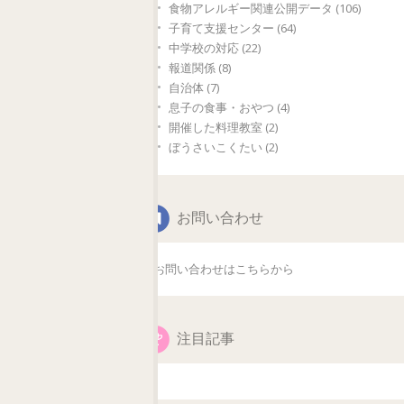
食物アレルギー関連公開データ (106)
子育て支援センター (64)
中学校の対応 (22)
報道関係 (8)
自治体 (7)
息子の食事・おやつ (4)
開催した料理教室 (2)
ぼうさいこくたい (2)
お問い合わせ
お問い合わせはこちらから
注目記事