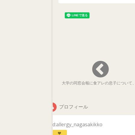
大学の同窓会報に食アレの息子について
プロフィール
id:allergy_nagasakikko