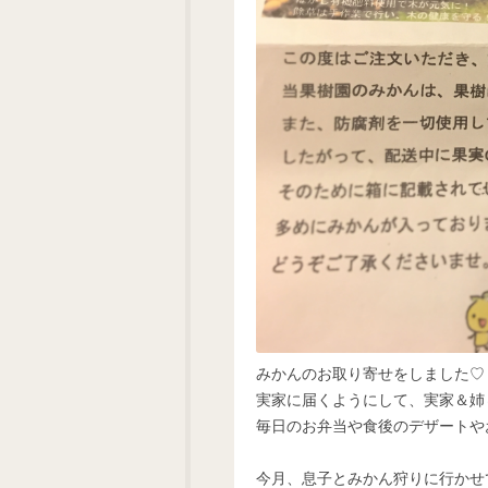
みかんのお取り寄せをしました♡
実家に届くようにして、実家＆姉
毎日のお弁当や食後のデザートや
今月、息子とみかん狩りに行かせ