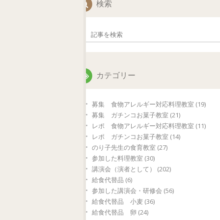
検索
カテゴリー
募集 食物アレルギー対応料理教室 (19)
募集 ガチンコお菓子教室 (21)
レポ 食物アレルギー対応料理教室 (11)
レポ ガチンコお菓子教室 (14)
のり子先生の食育教室 (27)
参加した料理教室 (30)
講演会（演者として） (202)
給食代替品 (6)
参加した講演会・研修会 (56)
給食代替品 小麦 (36)
給食代替品 卵 (24)