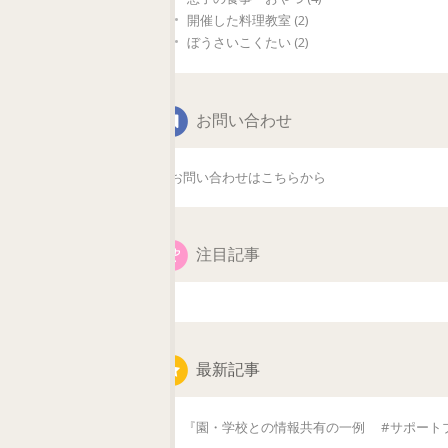
開催した料理教室 (2)
ぼうさいこくたい (2)
お問い合わせ
お問い合わせはこちらから
注目記事
最新記事
『園・学校との情報共有の一例 #サポート