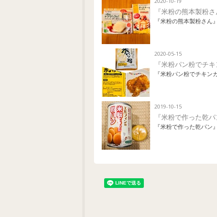
2020-10-19
『米粉の熊本製粉さ
『米粉の熊本製粉さん』
2020-05-15
『米粉パン粉でチキ
『米粉パン粉でチキンカ
2019-10-15
『米粉で作った乾パ
『米粉で作った乾パン』