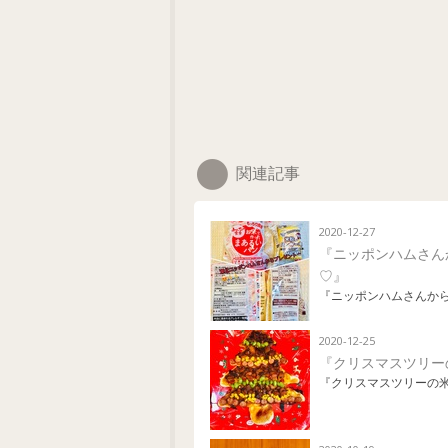
関連記事
2020-12-27
『ニッポンハムさん
♡』
『ニッポンハムさんか
2020-12-25
『クリスマスツリー
『クリスマスツリーの米